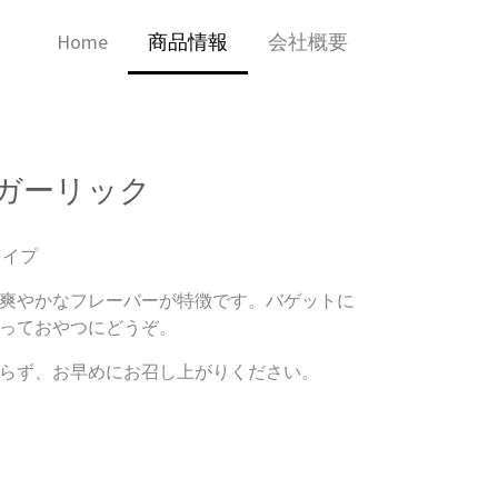
Home
商品情報
会社概要
ガーリック
タイプ
爽やかなフレーバーが特徴です。バゲットに
っておやつにどうぞ。
らず、お早めにお召し上がりください。