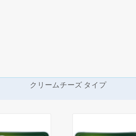
クリームチーズ タイプ