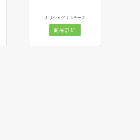
ギリシャグリルチーズ
商品詳細