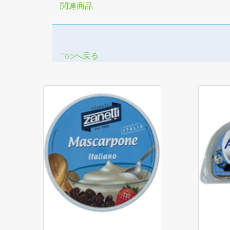
関連商品
Topへ戻る