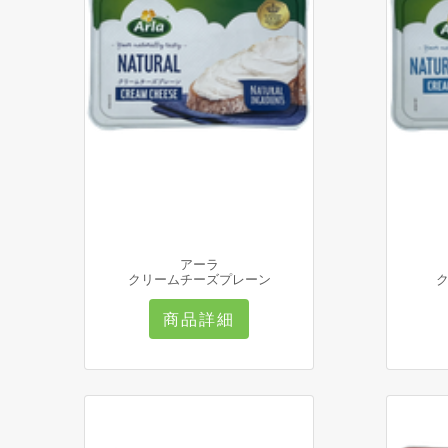
アーラ
クリームチーズプレーン
商品詳細