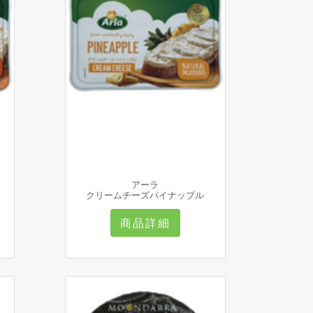
アーラ
クリームチーズパイナップル
商品詳細