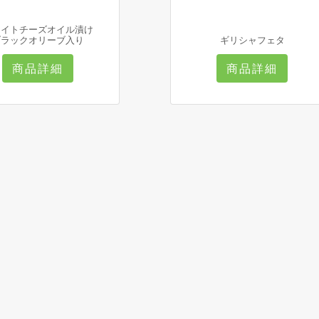
ワイトチーズオイル漬け
ブラックオリーブ入り
ギリシャフェタ
商品詳細
商品詳細