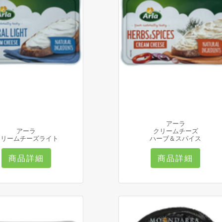
アーラ
アーラ
クリームチーズ
クリームチーズライト
ハーブ＆スパイス
商品詳細
商品詳細