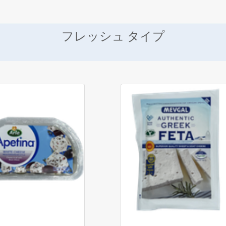
フレッシュ タイプ