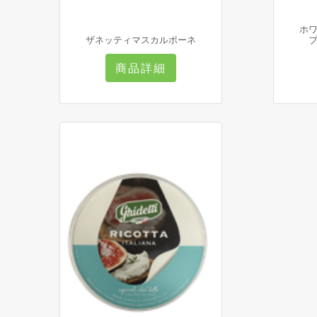
ホ
ザネッティマスカルポーネ
商品詳細