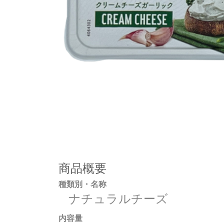
商品概要
種類別・名称
ナチュラルチーズ
内容量