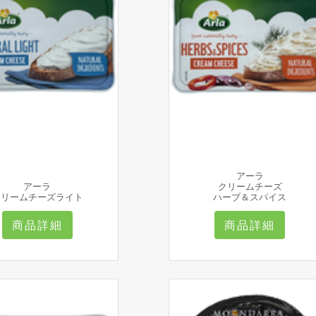
アーラ
アーラ
クリームチーズ
クリームチーズライト
ハーブ＆スパイス
商品詳細
商品詳細