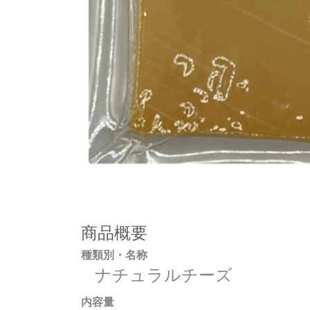
商品概要
種類別・名称
ナチュラルチーズ
内容量