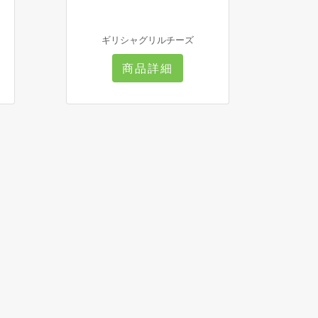
ギリシャグリルチーズ
商品詳細