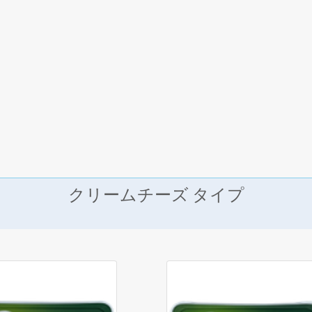
クリームチーズ タイプ