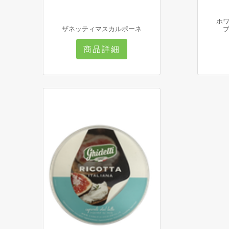
ホ
ザネッティマスカルポーネ
商品詳細