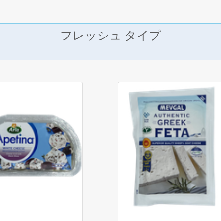
フレッシュ タイプ