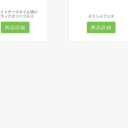
ワイトチーズオイル漬け
ブラックオリーブ入り
ギリシャフェタ
商品詳細
商品詳細