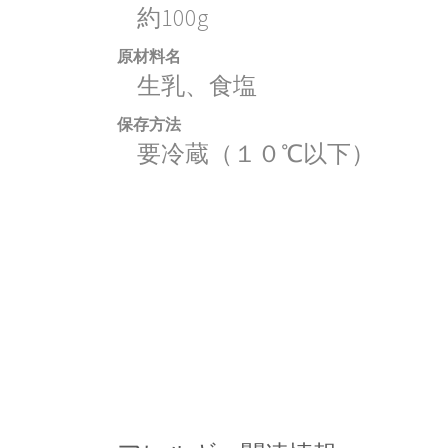
約100g
原材料名
生乳、食塩
保存方法
要冷蔵（１０℃以下）