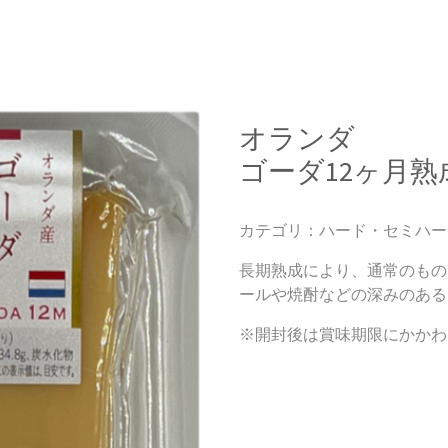
オランダ
ゴーダ12ヶ月熟
カテゴリ：ハード・セミハー
長期熟成により、通常のもの
ールや焼酎などの深みのある
※開封後は賞味期限にかかわ