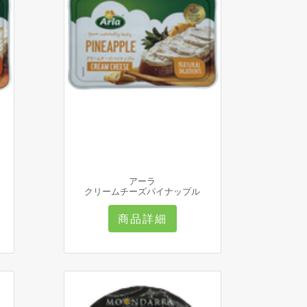
アーラ
クリームチーズパイナップル
商品詳細