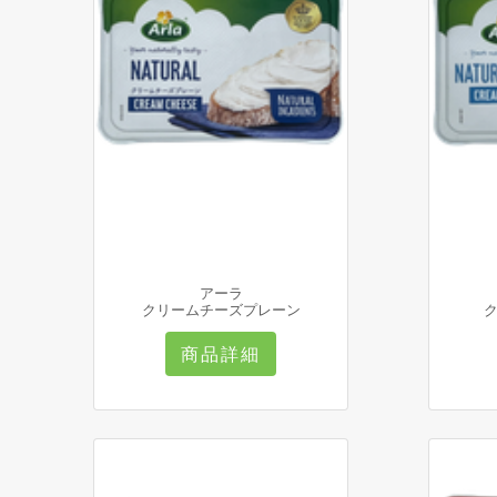
アーラ
クリームチーズプレーン
商品詳細