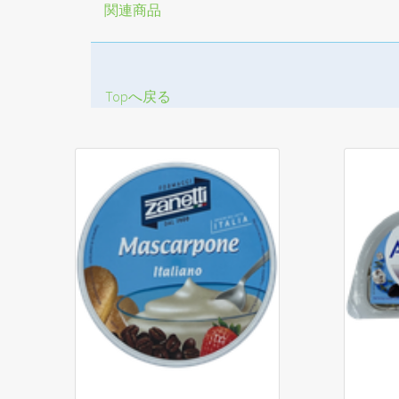
関連商品
Topへ戻る