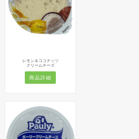
レモン＆ココナッツ
クリームチーズ
商品詳細