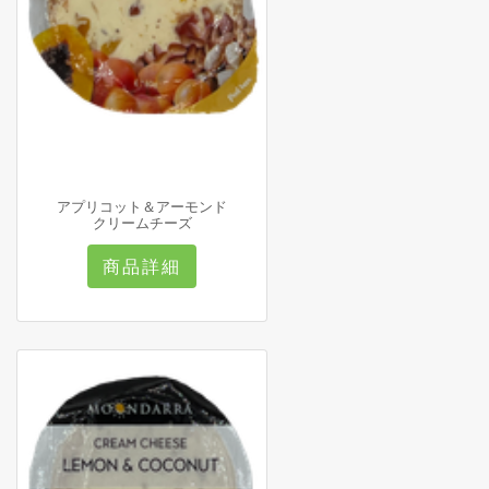
アプリコット＆アーモンド
クリームチーズ
商品詳細