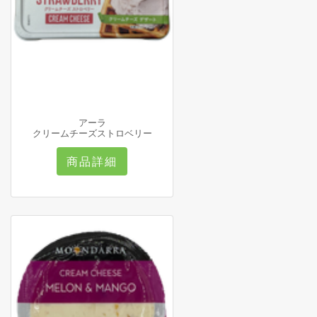
アーラ
クリームチーズストロベリー
商品詳細