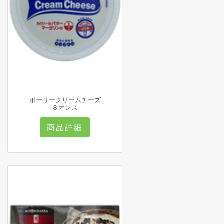
ポーリークリームチーズ
８オンス
商品詳細