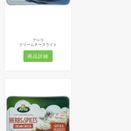
アーラ
クリームチーズライト
商品詳細