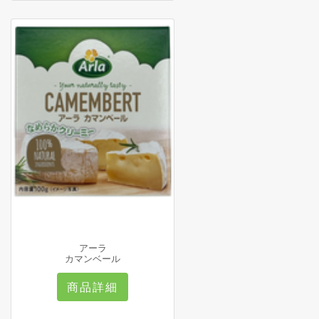
アーラ
カマンベール
商品詳細