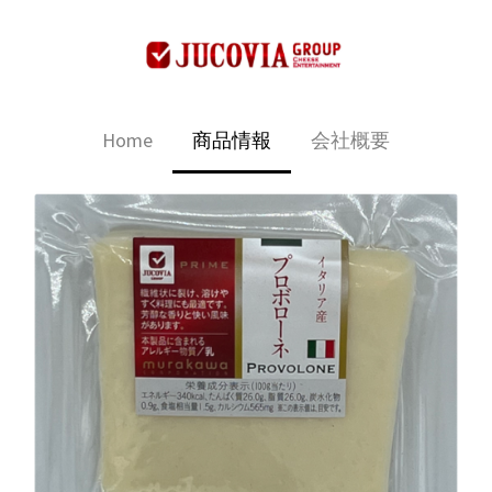
Home
商品情報
会社概要