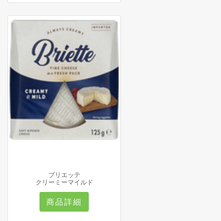
ブリエッテ
クリーミーマイルド
商品詳細