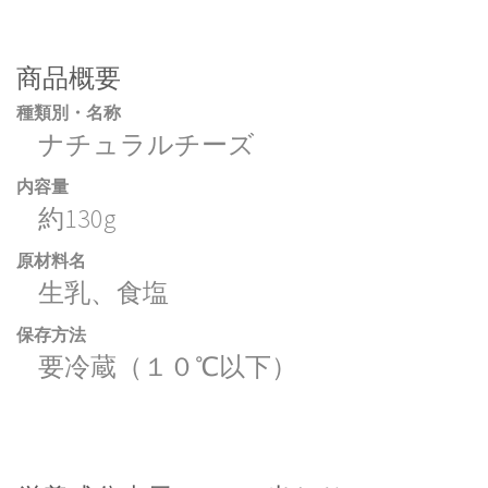
商品概要
種類別・名称
ナチュラルチーズ
内容量
約130g
原材料名
生乳、食塩
保存方法
要冷蔵（１０℃以下）