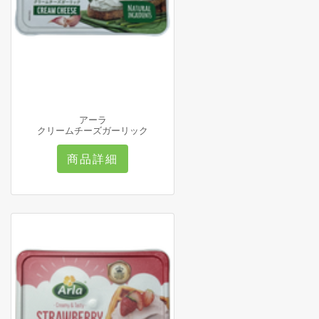
アーラ
クリームチーズガーリック
商品詳細