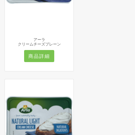
アーラ
クリームチーズプレーン
商品詳細