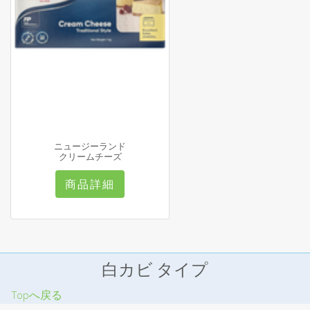
ニュージーランド
クリームチーズ
商品詳細
白カビ タイプ
Topへ戻る