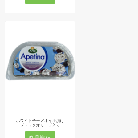
ホワイトチーズオイル漬け
ブラックオリーブ入り
商品詳細