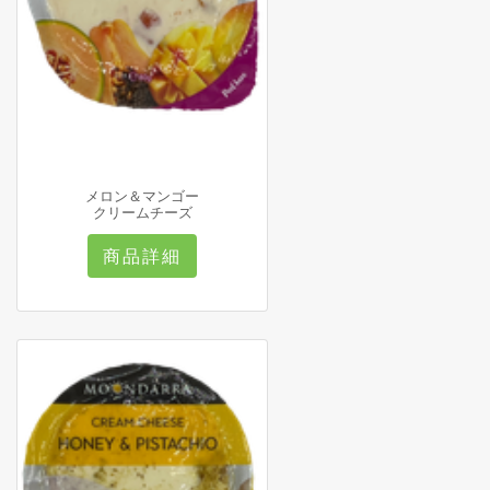
メロン＆マンゴー
クリームチーズ
商品詳細