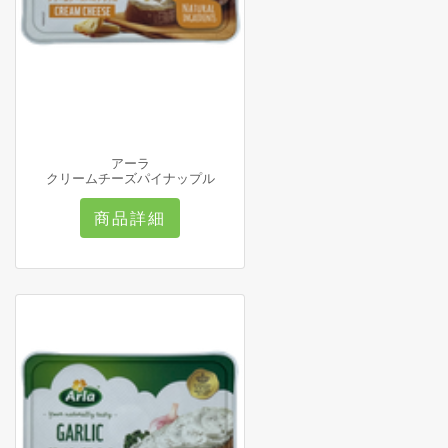
アーラ
クリームチーズパイナップル
商品詳細