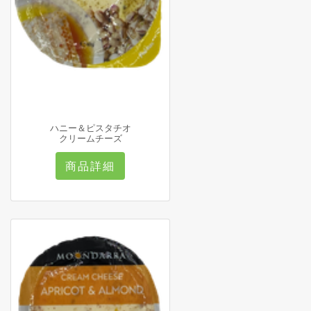
ハニー＆ピスタチオ
クリームチーズ
商品詳細