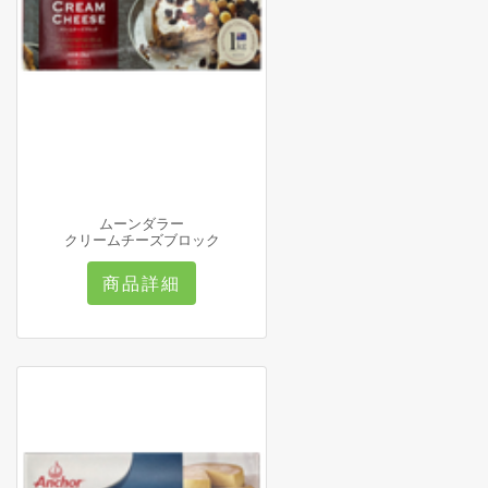
ムーンダラー
クリームチーズブロック
商品詳細