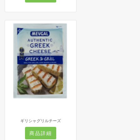
ギリシャグリルチーズ
商品詳細