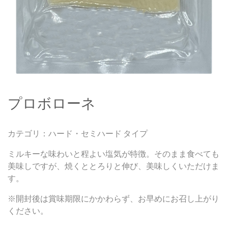
プロボローネ
カテゴリ：ハード・セミハード タイプ
ミルキーな味わいと程よい塩気が特徴。そのまま食べても
美味しですが、焼くととろりと伸び、美味しくいただけま
す。
※開封後は賞味期限にかかわらず、お早めにお召し上がり
ください。