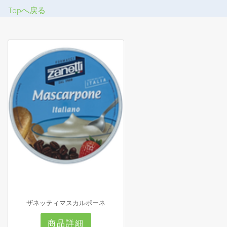
Topへ戻る
ザネッティマスカルポーネ
商品詳細