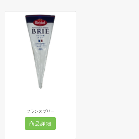
フランスブリー
商品詳細