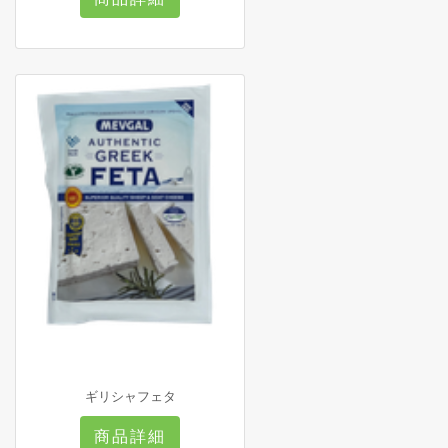
ギリシャフェタ
商品詳細