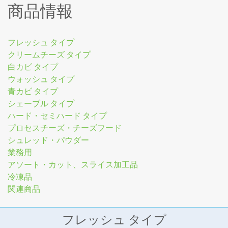
商品情報
フレッシュ タイプ
クリームチーズ タイプ
白カビ タイプ
ウォッシュ タイプ
青カビ タイプ
シェーブル タイプ
ハード・セミハード タイプ
プロセスチーズ・チーズフード
シュレッド・パウダー
業務用
アソート・カット、スライス加工品
冷凍品
関連商品
フレッシュ タイプ