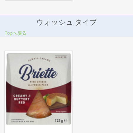
ウォッシュ タイプ
Topへ戻る