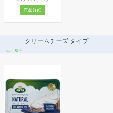
商品詳細
クリームチーズ タイプ
Topへ戻る