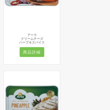
アーラ
クリームチーズ
ハーブ＆スパイス
商品詳細