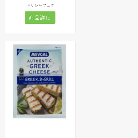
ギリシャフェタ
商品詳細