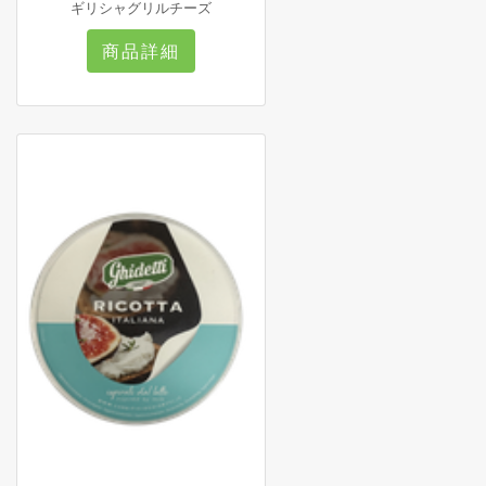
ギリシャグリルチーズ
商品詳細