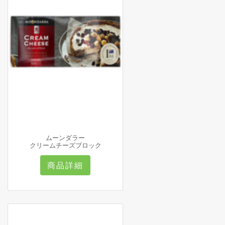
ムーンダラー
クリームチーズブロック
商品詳細