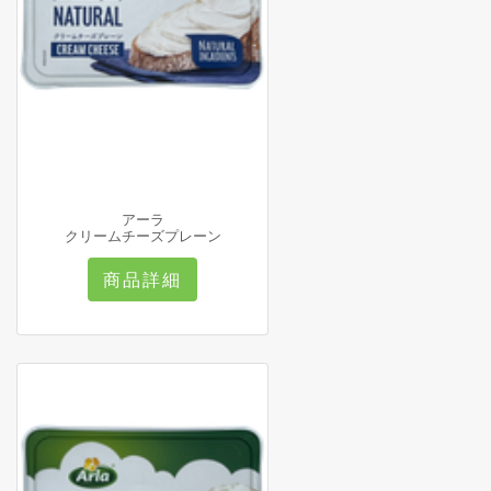
アーラ
クリームチーズプレーン
商品詳細