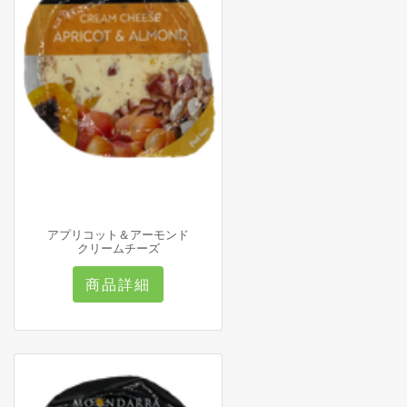
アプリコット＆アーモンド
クリームチーズ
商品詳細