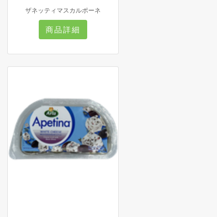
ザネッティマスカルポーネ
商品詳細