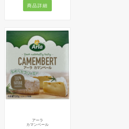
商品詳細
アーラ
カマンベール