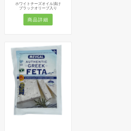
ホワイトチーズオイル漬け
ブラックオリーブ入り
商品詳細