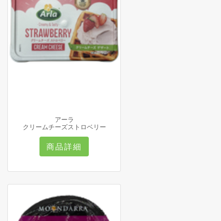
アーラ
クリームチーズストロベリー
商品詳細