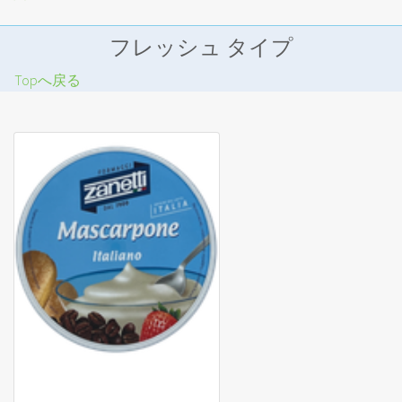
フレッシュ タイプ
Topへ戻る