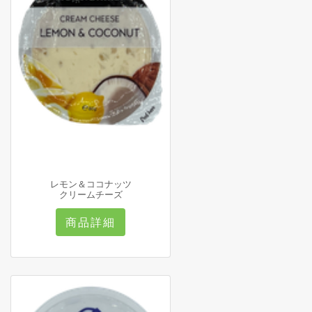
レモン＆ココナッツ
クリームチーズ
商品詳細