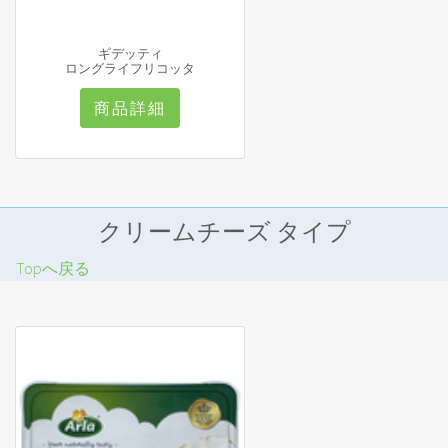
ギデッティ
ロングライフリコッタ
商品詳細
クリームチーズ タイプ
Topへ戻る