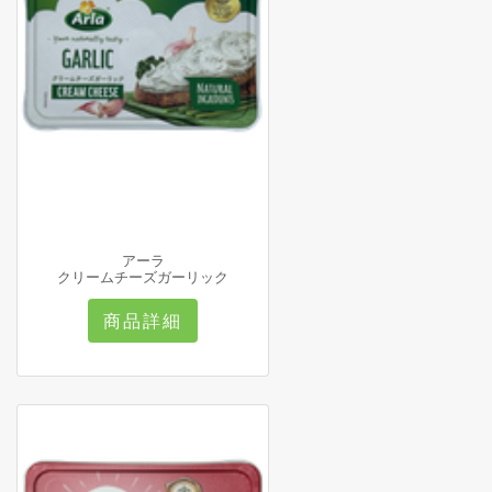
アーラ
クリームチーズガーリック
商品詳細