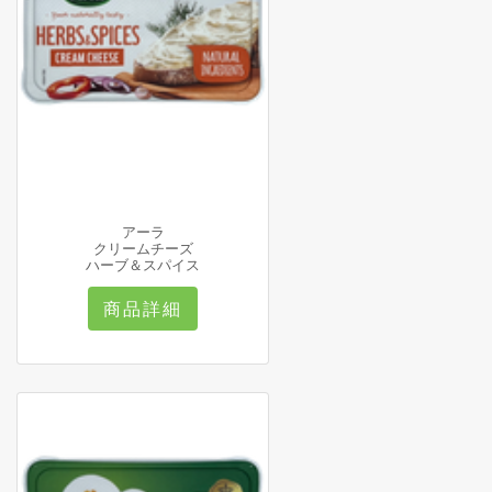
アーラ
クリームチーズ
ハーブ＆スパイス
商品詳細