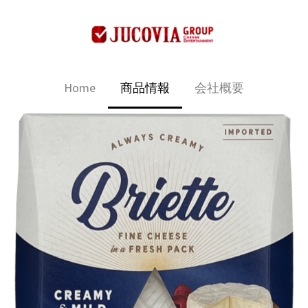
Home
商品情報
会社概要