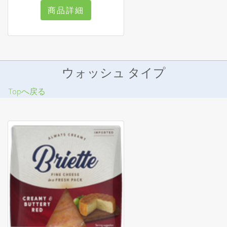
商品詳細
ウォッシュ タイプ
Topへ戻る