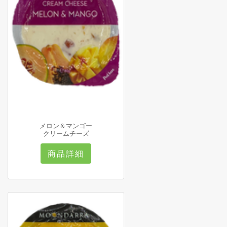
メロン＆マンゴー
クリームチーズ
商品詳細