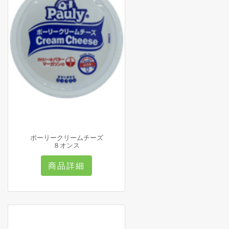
ポーリークリームチーズ
８オンス
商品詳細