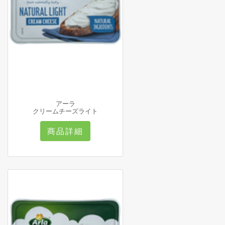
アーラ
クリームチーズライト
商品詳細