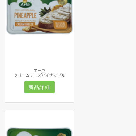
アーラ
クリームチーズパイナップル
商品詳細