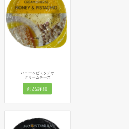
ハニー＆ピスタチオ
クリームチーズ
商品詳細