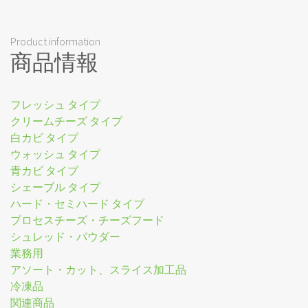
Product information
商品情報
フレッシュ タイプ
クリームチーズ タイプ
白カビ タイプ
ウォッシュ タイプ
青カビ タイプ
シェーブル タイプ
ハード・セミハード タイプ
プロセスチーズ・チーズフード
シュレッド・パウダー
業務用
アソート・カット、スライス加工品
冷凍品
関連商品