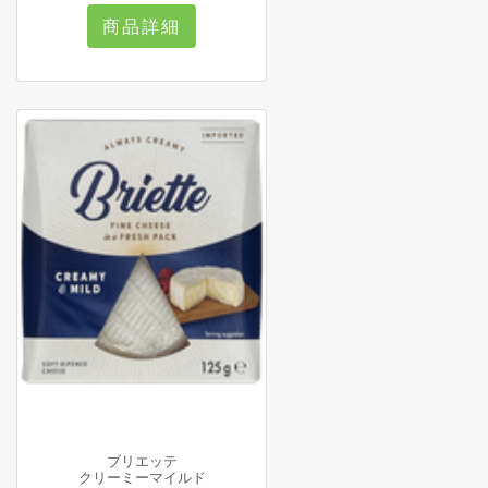
商品詳細
ブリエッテ
クリーミーマイルド