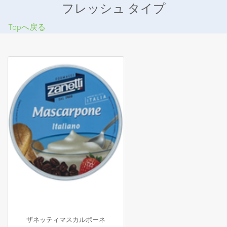
フレッシュ タイプ
Topへ戻る
ザネッティマスカルポーネ