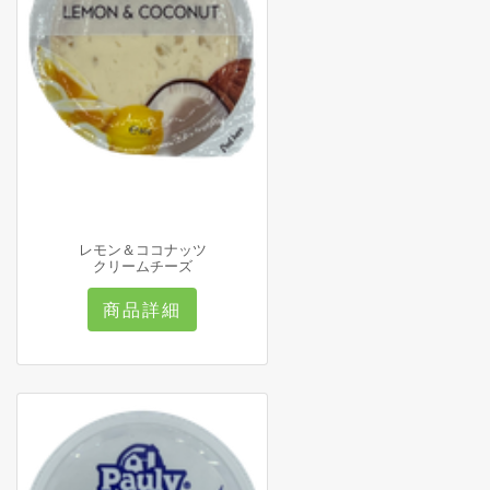
レモン＆ココナッツ
クリームチーズ
商品詳細