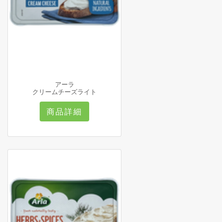
アーラ
クリームチーズライト
商品詳細