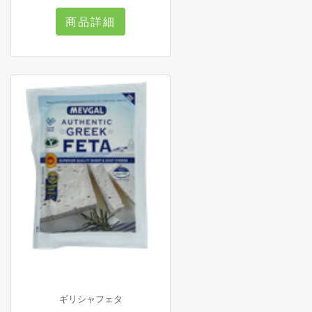
商品詳細
ギリシャフェタ