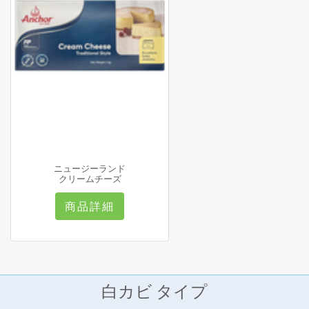
ニュージーランド
クリームチーズ
商品詳細
白カビ タイプ