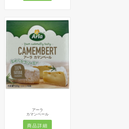
アーラ
カマンベール
商品詳細