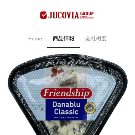
Home
商品情報
会社概要