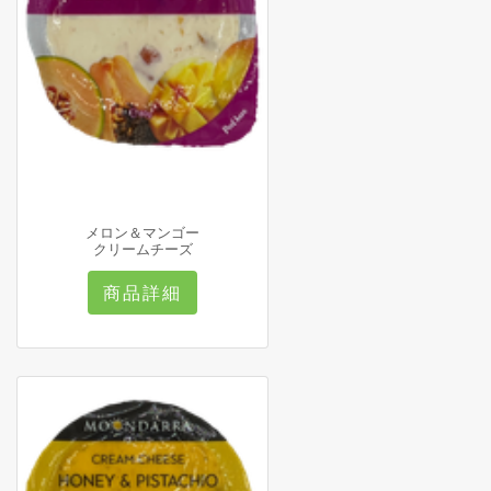
メロン＆マンゴー
クリームチーズ
商品詳細