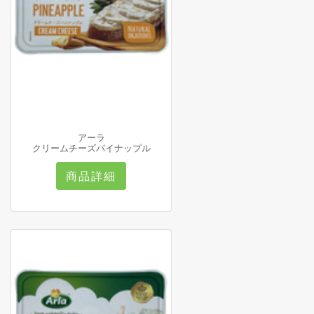
アーラ
クリームチーズパイナップル
商品詳細