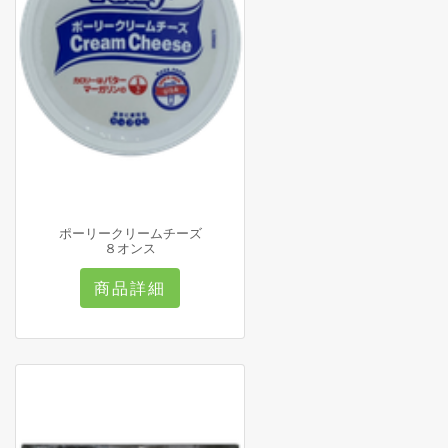
ポーリークリームチーズ
８オンス
商品詳細