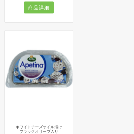
商品詳細
ホワイトチーズオイル漬け
ブラックオリーブ入り