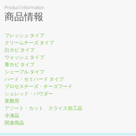
Product information
商品情報
フレッシュ タイプ
クリームチーズ タイプ
白カビ タイプ
ウォッシュ タイプ
青カビ タイプ
シェーブル タイプ
ハード・セミハード タイプ
プロセスチーズ・チーズフード
シュレッド・パウダー
業務用
アソート・カット、スライス加工品
冷凍品
関連商品