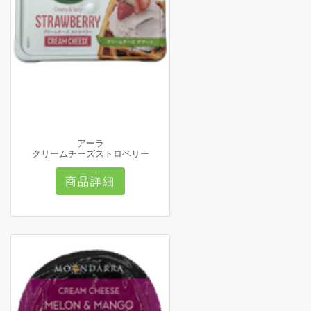
アーラ
クリームチーズストロベリー
商品詳細