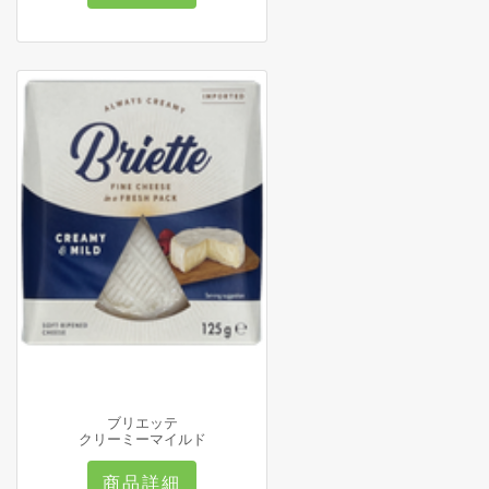
ブリエッテ
クリーミーマイルド
商品詳細