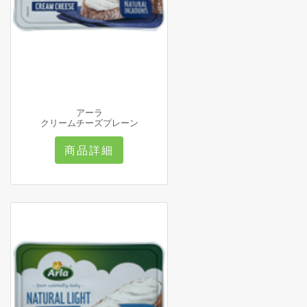
アーラ
クリームチーズプレーン
商品詳細