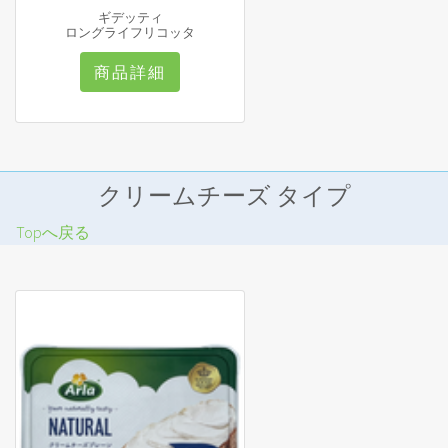
ギデッティ
ロングライフリコッタ
商品詳細
クリームチーズ タイプ
Topへ戻る