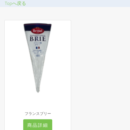
Topへ戻る
フランスブリー
商品詳細