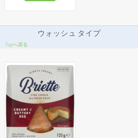
ウォッシュ タイプ
Topへ戻る