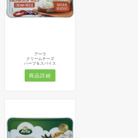
アーラ
クリームチーズ
ハーブ＆スパイス
商品詳細