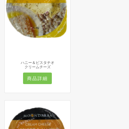
ハニー＆ピスタチオ
クリームチーズ
商品詳細