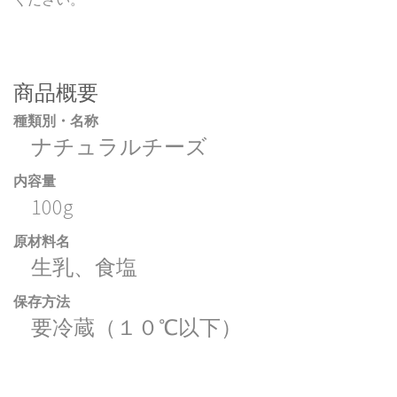
商品概要
種類別・名称
ナチュラルチーズ
内容量
100g
原材料名
生乳、食塩
保存方法
要冷蔵（１０℃以下）