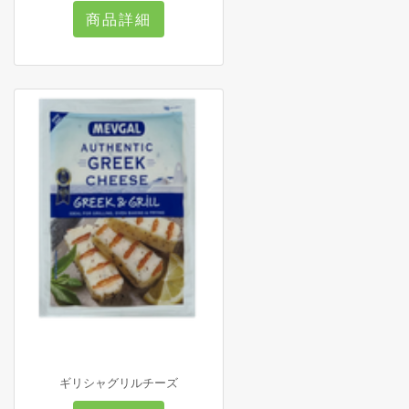
商品詳細
ギリシャグリルチーズ