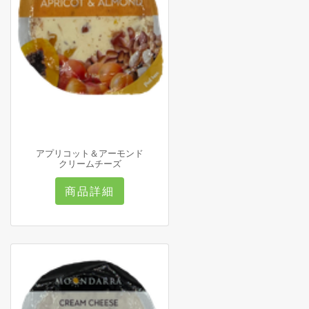
アプリコット＆アーモンド
クリームチーズ
商品詳細