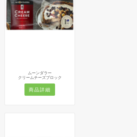
ムーンダラー
クリームチーズブロック
商品詳細