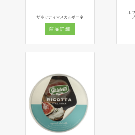
ホ
ザネッティマスカルポーネ
商品詳細