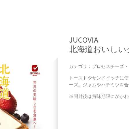
JUCOVIA
北海道おいしい
カテゴリ：プロセスチーズ・
トーストやサンドイッチに使
ーズ。ジャムやハチミツを合
※開封後は賞味期限にかかわ