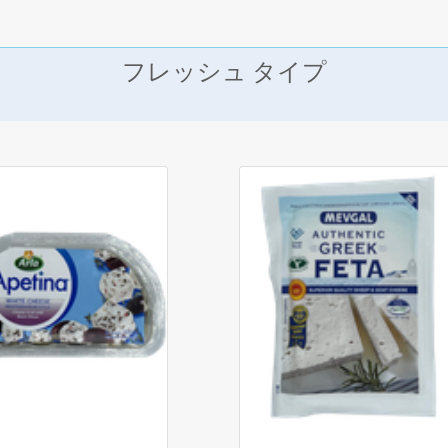
フレッシュ タイプ