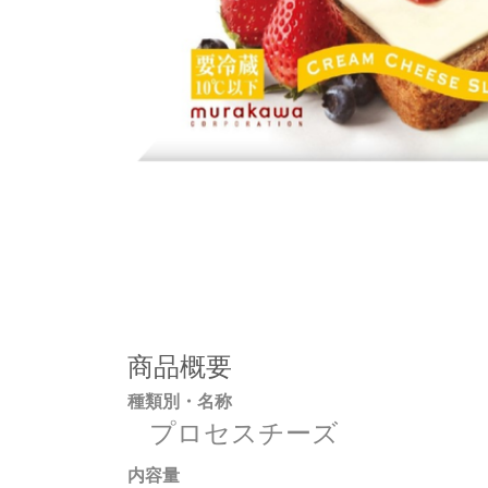
商品概要
種類別・名称
プロセスチーズ
内容量