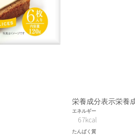
栄養成分表示栄養成
エネルギー
67kcal
たんぱく質