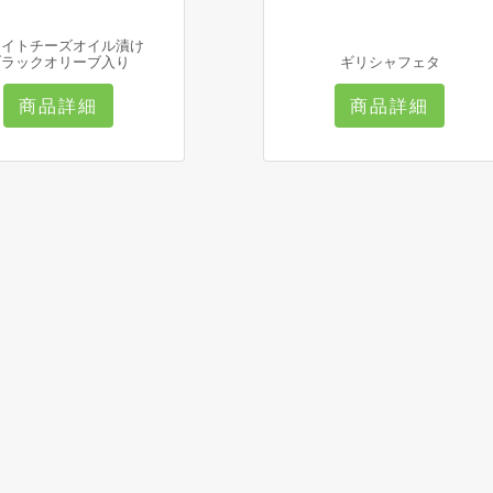
ワイトチーズオイル漬け
ブラックオリーブ入り
ギリシャフェタ
商品詳細
商品詳細