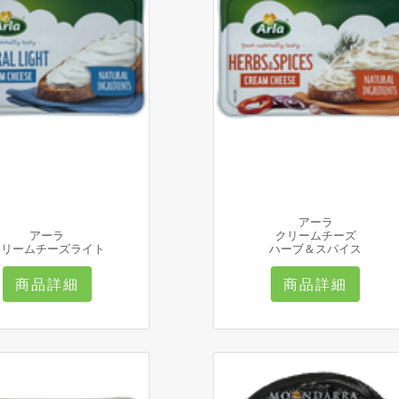
アーラ
アーラ
クリームチーズ
クリームチーズライト
ハーブ＆スパイス
商品詳細
商品詳細