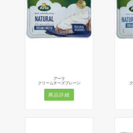
アーラ
クリームチーズプレーン
商品詳細