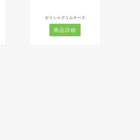
ギリシャグリルチーズ
商品詳細