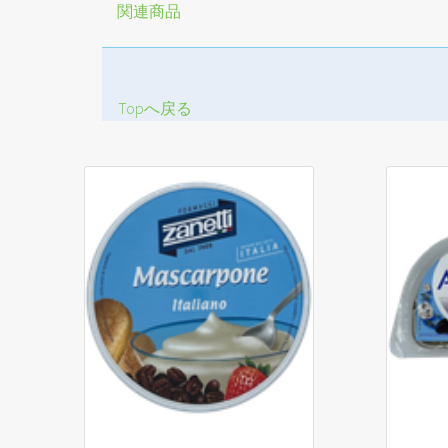
関連商品
Topへ戻る