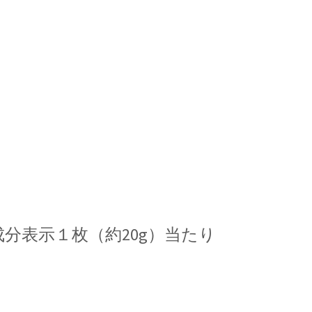
分表示１枚（約20g）当たり