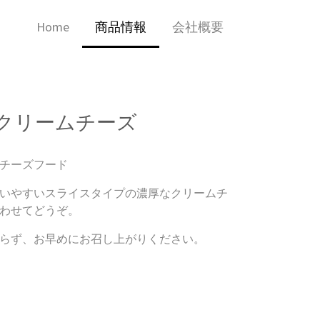
Home
商品情報
会社概要
クリームチーズ
チーズフード
いやすいスライスタイプの濃厚なクリームチ
わせてどうぞ。
らず、お早めにお召し上がりください。