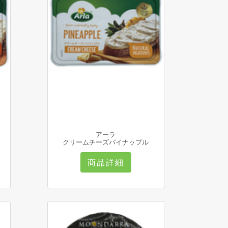
アーラ
クリームチーズパイナップル
商品詳細