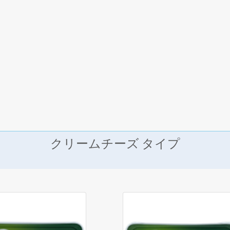
クリームチーズ タイプ