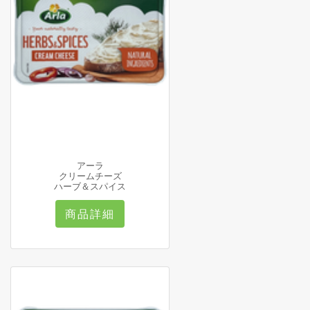
アーラ
クリームチーズ
ハーブ＆スパイス
商品詳細