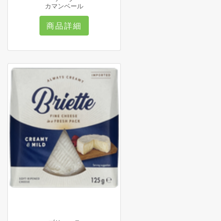
カマンベール
商品詳細