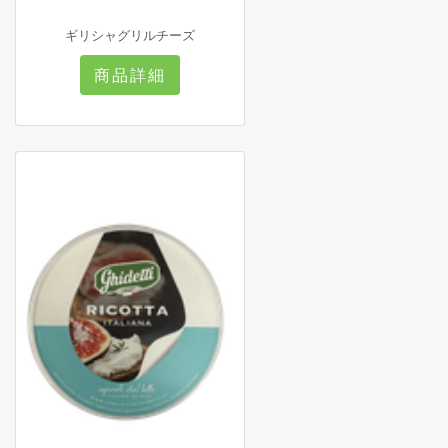
ギリシャグリルチーズ
商品詳細