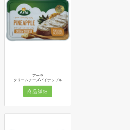
アーラ
クリームチーズパイナップル
商品詳細