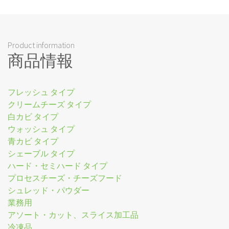
Product information
商品情報
フレッシュ タイプ
クリームチーズ タイプ
白カビ タイプ
ウォッシュ タイプ
青カビ タイプ
シェーブル タイプ
ハード・セミハード タイプ
プロセスチーズ・チーズフード
シュレッド・パウダー
業務用
アソート・カット、スライス加工品
冷凍品