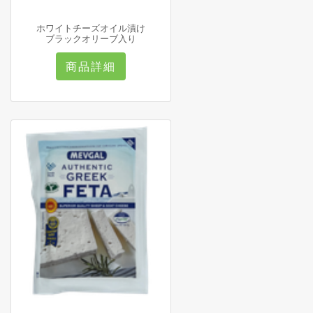
ホワイトチーズオイル漬け
ブラックオリーブ入り
商品詳細