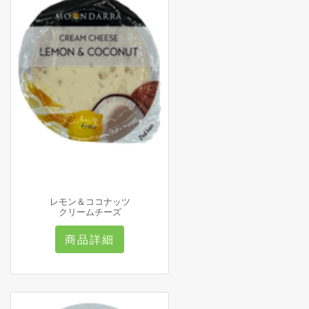
レモン＆ココナッツ
クリームチーズ
商品詳細