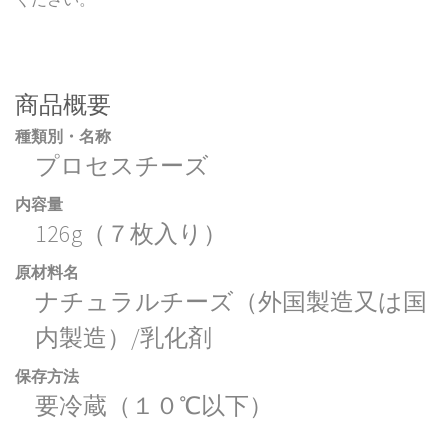
商品概要
種類別・名称
プロセスチーズ
内容量
126g（７枚入り）
原材料名
ナチュラルチーズ（外国製造又は国
内製造）/乳化剤
保存方法
要冷蔵（１０℃以下）