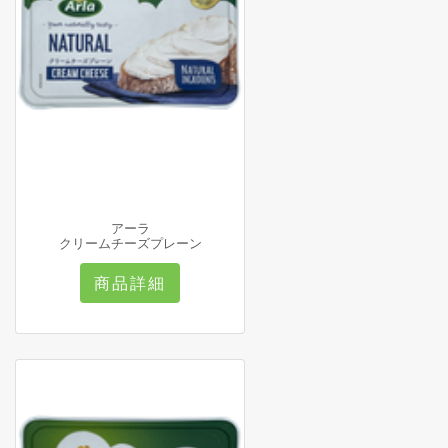
アーラ
クリームチーズプレーン
商品詳細