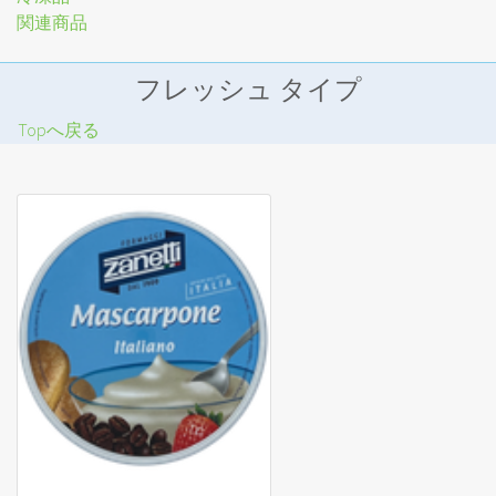
関連商品
フレッシュ タイプ
Topへ戻る