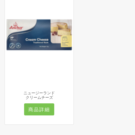
ニュージーランド
クリームチーズ
商品詳細