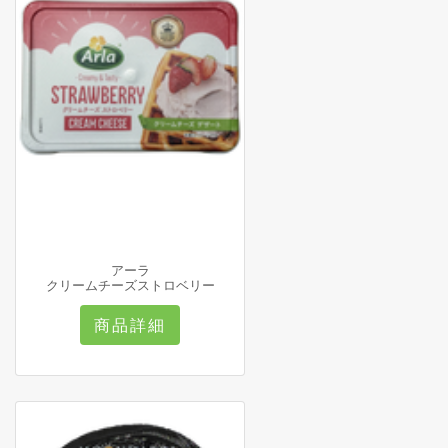
アーラ
クリームチーズストロベリー
商品詳細