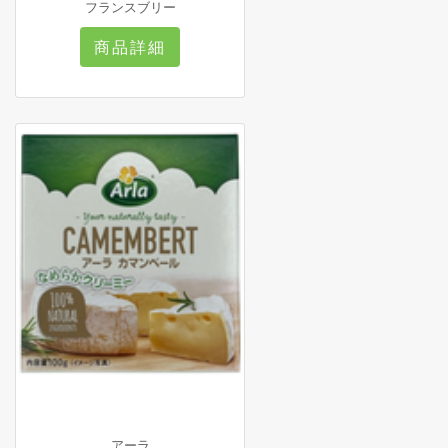
フランスブリー
商品詳細
アーラ