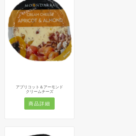
アプリコット＆アーモンド
クリームチーズ
商品詳細