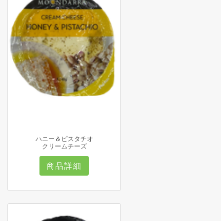
ハニー＆ピスタチオ
クリームチーズ
商品詳細