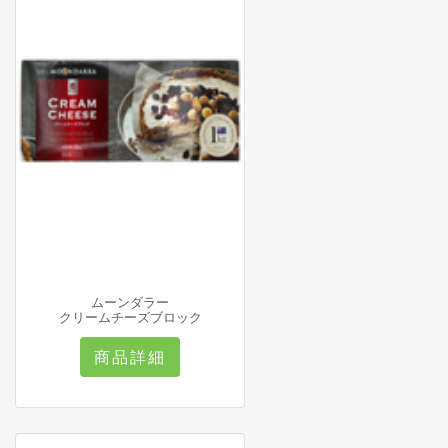
ムーンダラー
クリームチーズブロック
商品詳細