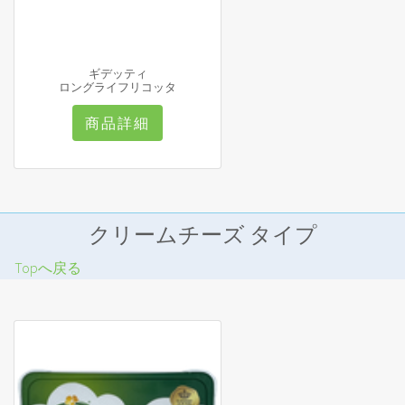
ギデッティ
ロングライフリコッタ
商品詳細
クリームチーズ タイプ
Topへ戻る