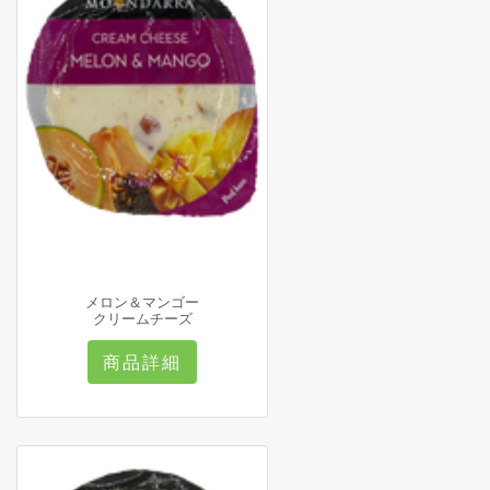
メロン＆マンゴー
クリームチーズ
商品詳細