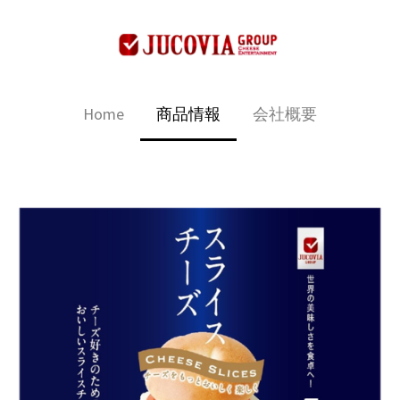
Home
商品情報
会社概要