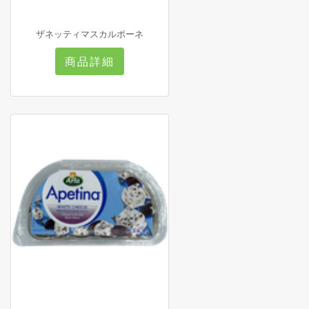
ザネッティマスカルポーネ
商品詳細