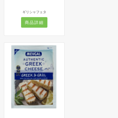
ギリシャフェタ
商品詳細