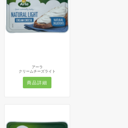
アーラ
クリームチーズライト
商品詳細