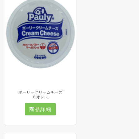
ポーリークリームチーズ
８オンス
商品詳細