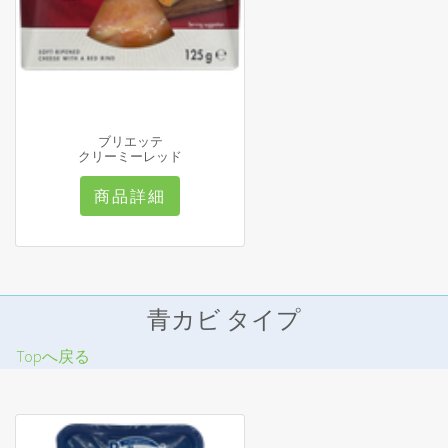
ブリエッテ
クリーミーレッド
商品詳細
青カビ タイプ
Topへ戻る