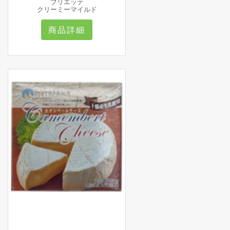
ブリエッテ
クリーミーマイルド
商品詳細