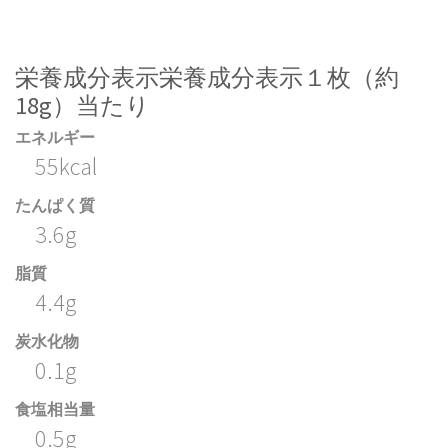
栄養成分表示栄養成分表示１枚（約
18g）当たり
エネルギー
55kcal
たんぱく質
3.6g
脂質
4.4g
炭水化物
0.1g
食塩相当量
0.5g