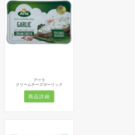
アーラ
クリームチーズガーリック
商品詳細